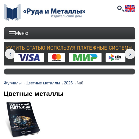
Меню
Журналы
→
Цветные металлы
→
2025
→
№6
Цветные металлы