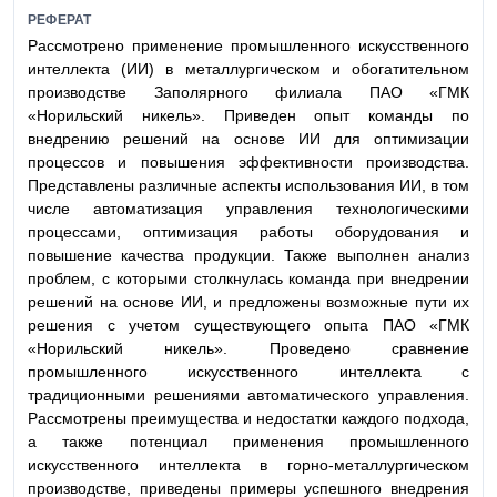
РЕФЕРАТ
Рассмотрено применение промышленного искусственного
интеллекта (ИИ) в металлургическом и обогатительном
производстве Заполярного филиала ПАО «ГМК
«Норильский никель». Приведен опыт команды по
внедрению решений на основе ИИ для оптимизации
процессов и повышения эффективности производства.
Представлены различные аспекты использования ИИ, в том
числе автоматизация управления технологическими
процессами, оптимизация работы оборудования и
повышение качества продукции. Также выполнен анализ
проблем, с которыми столкнулась команда при внедрении
решений на основе ИИ, и предложены возможные пути их
решения с учетом существующего опыта ПАО «ГМК
«Норильский никель». Проведено сравнение
промышленного искусственного интеллекта с
традиционными решениями автоматического управления.
Рассмотрены преимущества и недостатки каждого подхода,
а также потенциал применения промышленного
искусственного интеллекта в горно-металлургическом
производстве, приведены примеры успешного внедрения