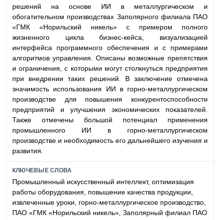
решений на основе ИИ в металлургическом и
обогатительном производствах Заполярного филиала ПАО
«ГМК «Норильский никель» с примером полного
жизненного цикла бизнес-кейса, визуализацией
интерфейса программного обеспечения и с примерами
алгоритмов управления. Описаны возможные препятствия
и ограничения, с которыми могут столкнуться предприятия
при внедрении таких решений. В заключение отмечена
значимость использования ИИ в горно-металлургическом
производстве для повышения конкурентоспособности
предприятий и улучшения экономических показателей.
Также отмечены большой потенциал применения
промышленного ИИ в горно-металлургическом
производстве и необходимость его дальнейшего изучения и
развития.
КЛЮЧЕВЫЕ СЛОВА
Промышленный искусственный интеллект, оптимизация
работы оборудования, повышение качества продукции,
извлеченные уроки, горно-металлургическое производство,
ПАО «ГМК «Норильский никель», Заполярный филиал ПАО