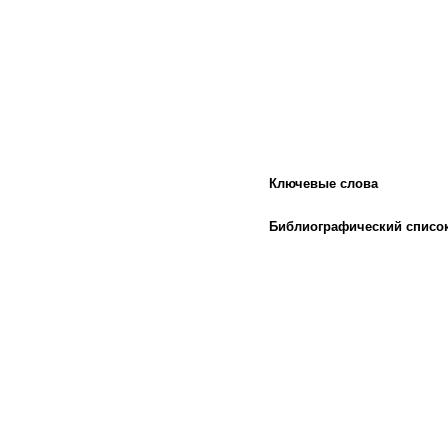
Ключевые слова
Библиографический списо