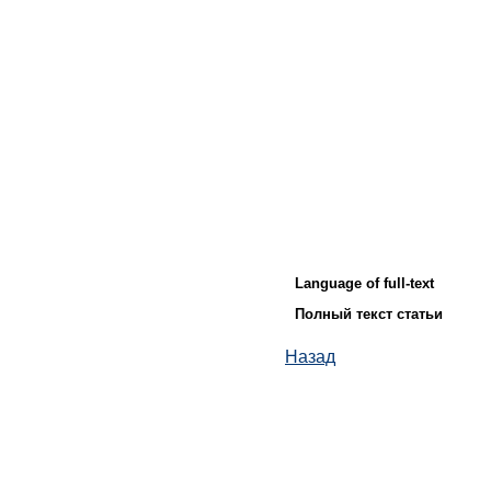
Language of full-text
Полный текст статьи
Назад