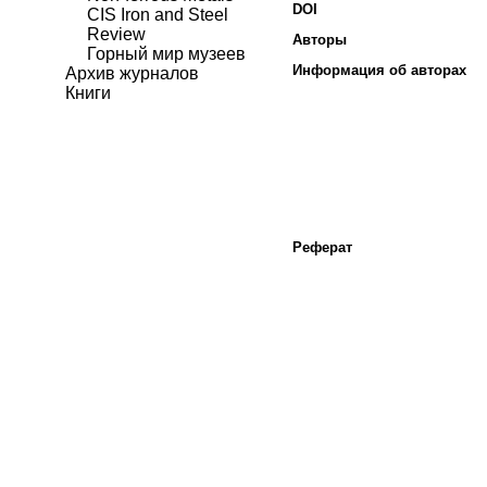
DOI
CIS Iron and Steel
Review
Авторы
Горный мир музеев
Информация об авторах
Архив журналов
Книги
Реферат