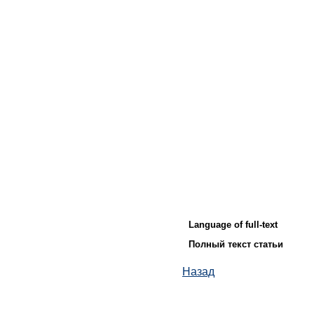
Language of full-text
Полный текст статьи
Назад