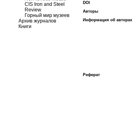
DOI
CIS Iron and Steel
Review
Авторы
Горный мир музеев
Информация об авторах
Архив журналов
Книги
Реферат