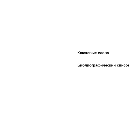
Ключевые слова
Библиографический списо