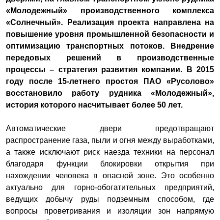
«Молодежный» производственного комплекса
«Солнечный». Реализация проекта направлена на
повышение уровня промышленной безопасности и
оптимизацию транспортных потоков. Внедрение
передовых решений в производственные
процессы – стратегия развития компании. В 2015
году после 15-летнего простоя ПАО «Русолово»
восстановило работу рудника «Молодежный»,
история которого насчитывает более 50 лет.
Автоматические двери предотвращают
распространение газа, пыли и огня между выработками,
а также исключают риск наезда техники на персонал
благодаря функции блокировки открытия при
нахождении человека в опасной зоне. Это особенно
актуально для горно-обогатительных предприятий,
ведущих добычу руды подземным способом, где
вопросы проветривания и изоляции зон напрямую