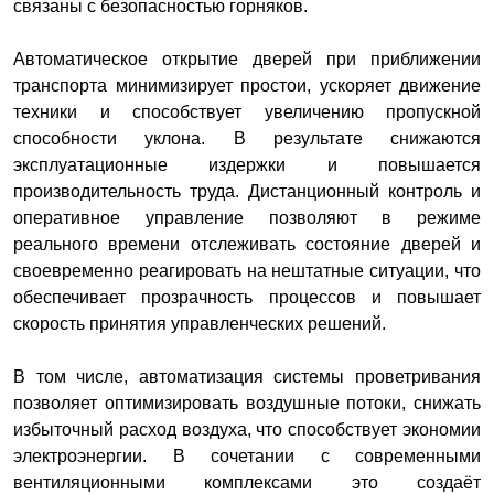
связаны с безопасностью горняков.
Автоматическое открытие дверей при приближении
транспорта минимизирует простои, ускоряет движение
техники и способствует увеличению пропускной
способности уклона. В результате снижаются
эксплуатационные издержки и повышается
производительность труда. Дистанционный контроль и
оперативное управление позволяют в режиме
реального времени отслеживать состояние дверей и
своевременно реагировать на нештатные ситуации, что
обеспечивает прозрачность процессов и повышает
скорость принятия управленческих решений.
В том числе, автоматизация системы проветривания
позволяет оптимизировать воздушные потоки, снижать
избыточный расход воздуха, что способствует экономии
электроэнергии. В сочетании с современными
вентиляционными комплексами это создаёт