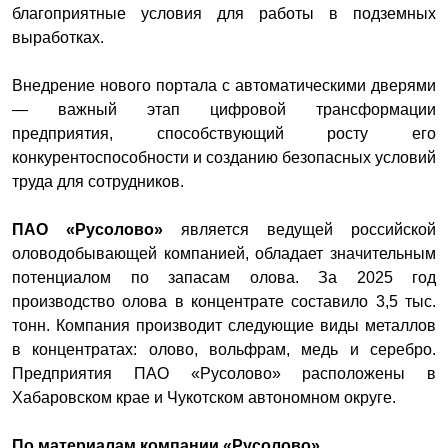
благоприятные условия для работы в подземных
выработках.
Внедрение нового портала с автоматическими дверями
— важный этап цифровой трансформации
предприятия, способствующий росту его
конкурентоспособности и созданию безопасных условий
труда для сотрудников.
ПАО «Русолово»
является ведущей российской
оловодобывающей компанией, обладает значительным
потенциалом по запасам олова. За 2025 год
производство олова в концентрате составило 3,5 тыс.
тонн. Компания производит следующие виды металлов
в концентратах: олово, вольфрам, медь и серебро.
Предприятия ПАО «Русолово» расположены в
Хабаровском крае и Чукотском автономном округе.
По материалам компании «Русолово»