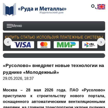
Меню
«Русолово» внедряет новые технологии на
руднике «Молодежный»
29.05.2026, 18:37
Москва – 28 мая 2026 года. ПАО «Русолово»
приступило к строительству нового портала,
оснащенного автоматическими вентиляционными
дверями, на главном транспортном уклоне рудника