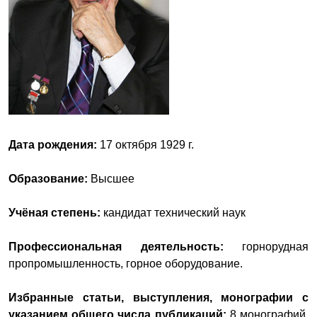
Дата рождения:
17 октября 1929 г.
Образование:
Высшее
Учёная степень:
кандидат технический наук
Профессиональная деятельность:
горнорудная
пропромышленность, горное оборудование.
Избранные статьи, выступления, монографии с
указанием общего числа публикаций:
8 монографий,