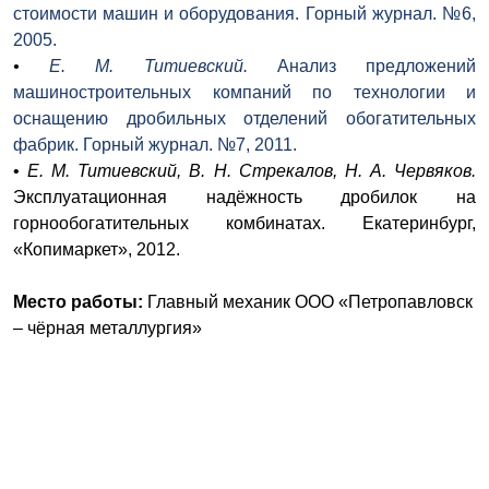
стоимости машин и оборудования. Горный журнал. №6,
2005.
•
Е. М. Титиевский.
Анализ предложений
машиностроительных компаний по технологии и
оснащению дробильных отделений обогатительных
фабрик. Горный журнал. №7, 2011.
•
Е. М. Титиевский, В. Н. Стрекалов, Н. А. Червяков.
Эксплуатационная надёжность дробилок на
горнообогатительных комбинатах. Екатеринбург,
«Копимаркет», 2012.
Место работы:
Главный механик ООО «Петропавловск
– чёрная металлургия»