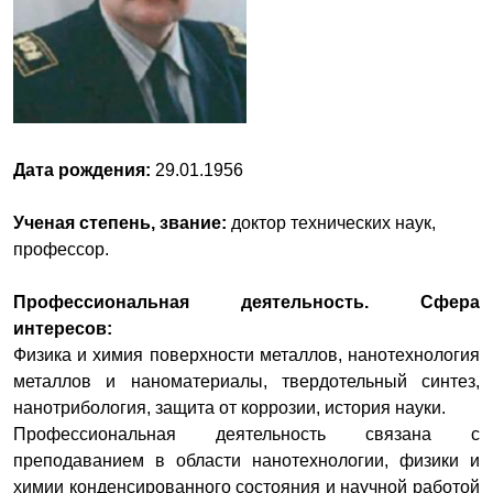
Дата рождения:
29.01.1956
Ученая степень, звание:
доктор технических наук,
профессор.
Профессиональная деятельность. Сфера
интересов:
Физика и химия поверхности металлов, нанотехнология
металлов и наноматериалы, твердотельный синтез,
нанотрибология, защита от коррозии, история науки.
Профессиональная деятельность связана с
преподаванием в области нанотехнологии, физики и
химии конденсированного состояния и научной работой