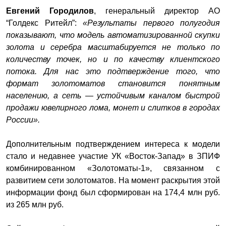
Евгений Городилов
, генеральный директор АО
“Голдекс Ритейл”:
«Результаты первого полугодия
показывают, что модель автоматизированной скупки
золота и серебра масштабируется не только по
количеству точек, но и по качеству клиентского
потока. Для нас это подтверждение того, что
формат золотоматов становится понятным
населению, а сеть — устойчивым каналом быстрой
продажи ювелирного лома, монет и слитков в городах
России».
Дополнительным подтверждением интереса к модели
стало и недавнее участие УК «Восток-Запад» в ЗПИФ
комбинированном «Золотоматы‑1», связанном с
развитием сети золотоматов. На момент раскрытия этой
информации фонд был сформирован на 174,4 млн руб.
из 265 млн руб.