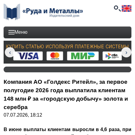
Меню
Компания АО «Голдекс Ритейл», за первое
полугодие 2026 года выплатила клиентам
148 млн ₽ за «городскую добычу» золота и
серебра
07.07.2026, 18:12
В июне выплаты клиентам выросли в 4,6 раза, при