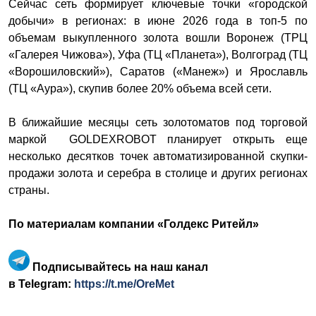
Сейчас сеть формирует ключевые точки «городской
добычи» в регионах: в июне 2026 года в топ‑5 по
объемам выкупленного золота вошли Воронеж (ТРЦ
«Галерея Чижова»), Уфа (ТЦ «Планета»), Волгоград (ТЦ
«Ворошиловский»), Саратов («Манеж») и Ярославль
(ТЦ «Аура»), скупив более 20% объема всей сети.
В ближайшие месяцы сеть золотоматов под торговой
маркой GOLDEXROBOT планирует открыть еще
несколько десятков точек автоматизированной скупки-
продажи золота и серебра в столице и других регионах
страны.
По материалам компании «Голдекс Ритейл»
Подписывайтесь на наш канал
в Telegram:
https://t.me/OreMet