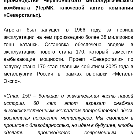
производстве Череповецкого металлургического
комбината (ЧерМК, ключевой актив компании
«Северсталь»).
Агрегат был запущен в 1966 году, за период
эксплуатации на нём произведено более 38 миллионов
тонн катанки. Остановка обеспечена вводом в
эксплуатацию нового стана 170, который заместил
выбывающие мощности. Проект «Северстали» по
запуску стана 170 стал главным событием 2025 года в
металлургии России в рамках выставки «Металл-
Экспо».
«Стан 150 – большая и значительная часть нашей
истории. 60 лет этот агрегат снабжал
высококачественным металлом потребителей, здесь
воспитаны поколения металлургов. Мы смотрим в
прошлое с благодарностью, но идём в будущее, чтобы
сделать производство современным и