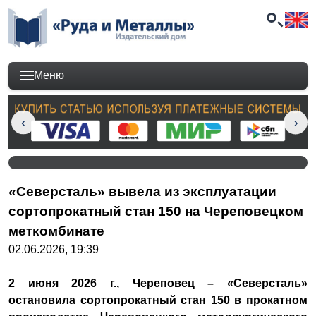
Меню
«Северсталь» вывела из эксплуатации
сортопрокатный стан 150 на Череповецком
меткомбинате
02.06.2026, 19:39
2 июня 2026 г., Череповец – «Северсталь»
остановила сортопрокатный стан 150 в прокатном