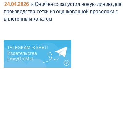
24.04.2026
«ЮниФенс» запустил новую линию для
производства сетки из оцинкованной проволоки с
вплетенным канатом