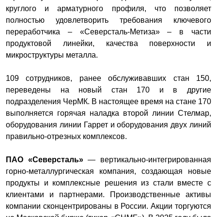
круглого и арматурного профиля, что позволяет
полностью удовлетворить требования ключевого
переработчика – «Северсталь-Метиза» – в части
продуктовой линейки, качества поверхности и
микроструктуры металла.
109 сотрудников, ранее обслуживавших стан 150,
переведены на новый стан 170 и в другие
подразделения ЧерМК. В настоящее время на стане 170
выполняется горячая наладка второй линии Стелмар,
оборудования линии Гаррет и оборудования двух линий
правильно-отрезных комплексов.
ПАО «Северсталь»
— вертикально-интегрированная
горно-металлургическая компания, создающая новые
продукты и комплексные решения из стали вместе с
клиентами и партнерами. Производственные активы
компании сконцентрированы в России. Акции торгуются