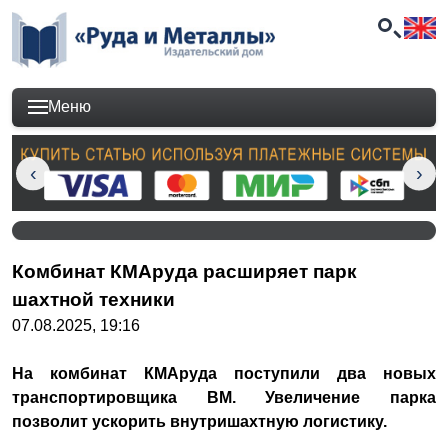
Меню
Комбинат КМАруда расширяет парк
шахтной техники
07.08.2025, 19:16
На комбинат КМАруда поступили два новых
транспортировщика ВМ. Увеличение парка
позволит ускорить внутришахтную логистику.