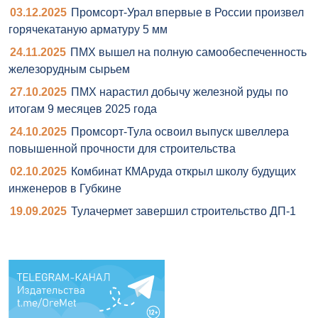
03.12.2025
Промсорт-Урал впервые в России произвел
горячекатаную арматуру 5 мм
24.11.2025
ПМХ вышел на полную самообеспеченность
железорудным сырьем
27.10.2025
ПМХ нарастил добычу железной руды по
итогам 9 месяцев 2025 года
24.10.2025
Промсорт-Тула освоил выпуск швеллера
повышенной прочности для строительства
02.10.2025
Комбинат КМАруда открыл школу будущих
инженеров в Губкине
19.09.2025
Тулачермет завершил строительство ДП-1