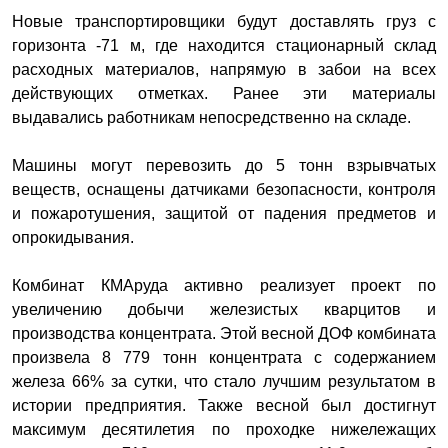
Новые транспортировщики будут доставлять груз с
горизонта -71 м, где находится стационарный склад
расходных материалов, напрямую в забои на всех
действующих отметках. Ранее эти материалы
выдавались работникам непосредственно на складе.
Машины могут перевозить до 5 тонн взрывчатых
веществ, оснащены датчиками безопасности, контроля
и пожаротушения, защитой от падения предметов и
опрокидывания.
Комбинат КМАруда активно реализует проект по
увеличению добычи железистых кварцитов и
производства концентрата. Этой весной ДОФ комбината
произвела 8 779 тонн концентрата с содержанием
железа 66% за сутки, что стало лучшим результатом в
истории предприятия. Также весной был достигнут
максимум десятилетия по проходке нижележащих