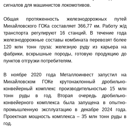
сигналов для машинистов локомотивов.
Общая протяженность железнодорожных путей
Михайловского ГОКа составляет 366,77 км. Работу ж/д
транспорта регулируют 16 станций. В течение года
железнодорожные составы комбината перевозят более
120 млн тонн груза: железную руду из карьера на
фабрики, вскрышные породы, готовую продукцию до
пунктов отгрузки потребителям.
В ноябре 2020 года Металлоинвест запустил на
Михайловском ГОКе крутонаклонный дробильно-
конвейерный комплекс производительностью 15 млн
тонн руды в год. Вторая очередь дробильно-
конвейерного комплекса была запущена в опытно-
промышленную эксплуатацию в декабре 2024 года.
Проектная мощность комплекса – 35 млн тонн руды в
год.