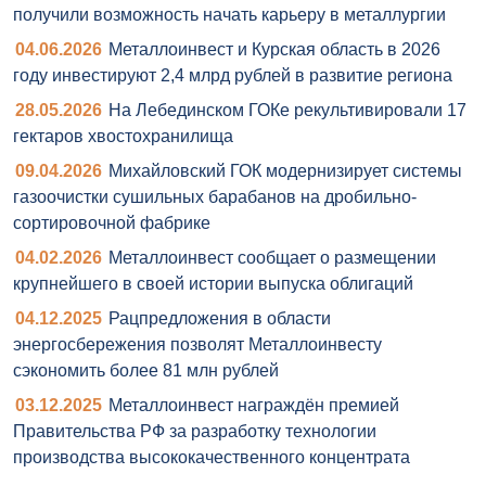
получили возможность начать карьеру в металлургии
04.06.2026
Металлоинвест и Курская область в 2026
году инвестируют 2,4 млрд рублей в развитие региона
28.05.2026
На Лебединском ГОКе рекультивировали 17
гектаров хвостохранилища
09.04.2026
Михайловский ГОК модернизирует системы
газоочистки сушильных барабанов на дробильно-
сортировочной фабрике
04.02.2026
Металлоинвест сообщает о размещении
крупнейшего в своей истории выпуска облигаций
04.12.2025
Рацпредложения в области
энергосбережения позволят Металлоинвесту
сэкономить более 81 млн рублей
03.12.2025
Металлоинвест награждён премией
Правительства РФ за разработку технологии
производства высококачественного концентрата