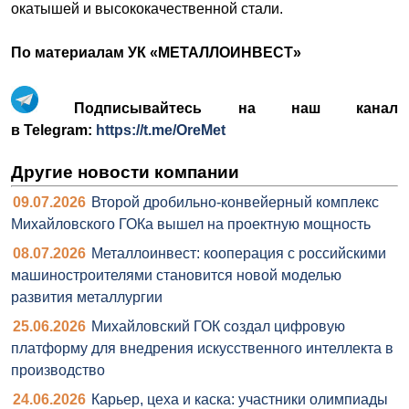
окатышей и высококачественной стали.
По материалам УК «МЕТАЛЛОИНВЕСТ»
Подписывайтесь на наш канал
в Telegram:
https://t.me/OreMet
Другие новости компании
09.07.2026
Второй дробильно-конвейерный комплекс
Михайловского ГОКа вышел на проектную мощность
08.07.2026
Металлоинвест: кооперация с российскими
машиностроителями становится новой моделью
развития металлургии
25.06.2026
Михайловский ГОК создал цифровую
платформу для внедрения искусственного интеллекта в
производство
24.06.2026
Карьер, цеха и каска: участники олимпиады