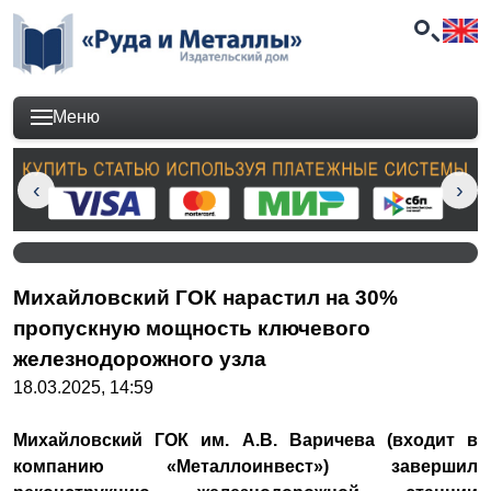
Меню
Михайловский ГОК нарастил на 30%
пропускную мощность ключевого
железнодорожного узла
18.03.2025, 14:59
Михайловский ГОК им. А.В. Варичева (входит в
компанию «Металлоинвест») завершил