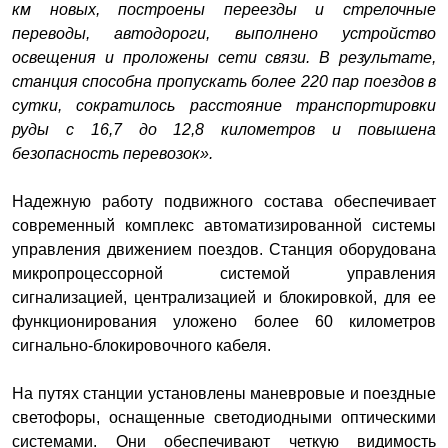
км новых, построены переезды и стрелочные
переводы, автодороги, выполнено устройство
освещения и проложены сети связи. В результате,
станция способна пропускать более 220 пар поездов в
сутки, сократилось расстояние транспортировки
руды с 16,7 до 12,8 километров и повышена
безопасность перевозок».
Надежную работу подвижного состава обеспечивает
современный комплекс автоматизированной системы
управления движением поездов. Станция оборудована
микропроцессорной системой управления
сигнализацией, централизацией и блокировкой, для ее
функционирования уложено более 60 километров
сигнально-блокировочного кабеля.
На путях станции установлены маневровые и поездные
светофоры, оснащенные светодиодными оптическими
системами. Они обеспечивают четкую видимость