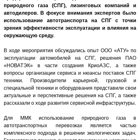
природного газа (СПГ), лизинговых компаний и
автодилеров. В фокусе внимания экспертов было
использование автотранспорта на СПГ с точки
зрения эффективности эксплуатации и влияния на
окружающую среду.
В ходе мероприятия обсуждались опыт ООО «АТУ» по
эксплуатации автомобилей на СПГ, решения ПАО
«НОВАТЭК» в части создания КриоАЗС, а также
вопросы организации сервиса и нюансы поставок СПГ
техники. Производители карьерной, грузовой и
специальной техники и оборудования представили свои
актуальные и перспективные решения на СПГ, а также
рассказали о ходе развития сервисной инфраструктуры.
Для ММК использование природного газа в
автотранспортных перевозках является частью
комплексного подхода в решении экологических задач.