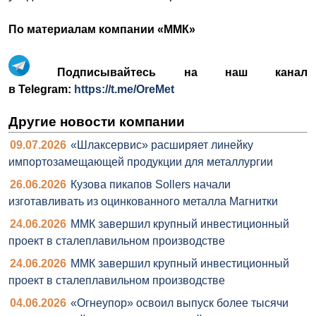
По материалам компании
«ММК»
Подписывайтесь на наш канал
в Telegram:
https://t.me/OreMet
Другие новости компании
09.07.2026
«Шлаксервис» расширяет линейку
импортозамещающей продукции для металлургии
26.06.2026
Кузова пикапов Sollers начали
изготавливать из оцинкованного металла Магнитки
24.06.2026
ММК завершил крупный инвестиционный
проект в сталеплавильном производстве
24.06.2026
ММК завершил крупный инвестиционный
проект в сталеплавильном производстве
04.06.2026
«Огнеупор» освоил выпуск более тысячи