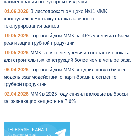
наименований огнеупорных изделий
01.06.2026
В листопрокатном цехе №11 ММК
приступили к монтажу станка лазерного
текстурирования валков
19.05.2026
Торговый дом ММК на 46% увеличил объём
реализации трубной продукции
19.05.2026
ММК за пять лет увеличил поставки проката
для строительных конструкций более чем в четыре раза
06.04.2026
Торговый дом ММК внедрил новую бизнес-
модель взаимодействия с партнёрами в сегменте
трубной продукции
02.04.2026
ММК в 2025 году снизил валовые выбросы
загрязняющих веществ на 7,6%