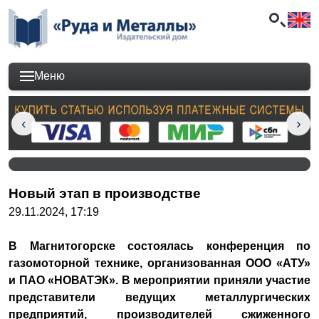
Меню
Новый этап в производстве
29.11.2024, 17:19
В Магнитогорске состоялась конференция по
газомоторной технике, организованная ООО «АТУ»
и ПАО «НОВАТЭК». В мероприятии приняли участие
представители ведущих металлургических
предприятий, производителей сжиженного