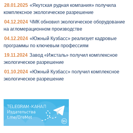
28.01.2025
«Якутская рудная компания» получила
комплексное экологическое разрешение
04.12.2024
ЧМК обновил экологическое оборудование
на агломерационном производстве
04.12.2024
«Южный Кузбасс» реализует кадровые
программы по ключевым профессиям
19.11.2024
Завод «Ижсталь» получил комплексное
экологическое разрешение
01.10.2024
«Южный Кузбасс» получил комплексное
экологическое разрешение