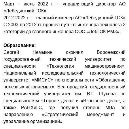
Март – июль 2022 г. – управляющий директор АО
«Лебединский ГОК»
2012-2022 гг. – главный инженер АО «Лебединский ГОК»
С 2003 по 2012 гг. прошел путь от инженера-технолога 3
категории до главного инженера ООО «ЛебГОК-РМЗ».
Образование:
Сергей Немыкин окончил Воронежский
государственный технический университет по
специальности «Технология машиностроения»,
Национальный исследовательский технологический
университет «МИСиС» по специальности «Обогащение
полезных ископаемых», Белгородский государственный
технологический университет им. В.Г. Шухова по
специальностям «Горное дело» и «Взрывное дело», а
также РАНХиГС, где получил степень МВА по
направлению «Стратегический менеджмент и
управление организацией».