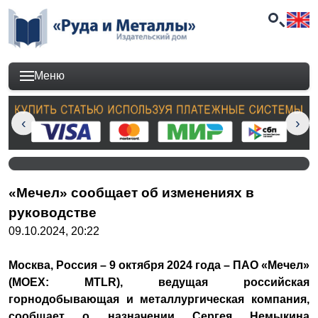
Меню
«Мечел» сообщает об изменениях в
руководстве
09.10.2024, 20:22
Москва, Россия – 9 октября 2024 года – ПАО «Мечел»
(MOEX: MTLR), ведущая российская
горнодобывающая и металлургическая компания,
сообщает о назначении Сергея Немыкина