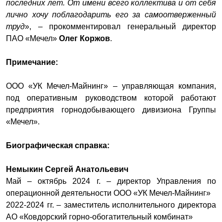
последних лет. От имени всего коллектива и от себя
лично хочу поблагодарить его за самоотверженный
труд
», – прокомментировал генеральный директор
ПАО «Мечел»
Олег Коржов
.
Примечание:
ООО «УК Мечел-Майнинг» – управляющая компания,
под оперативным руководством которой работают
предприятия горнодобывающего дивизиона Группы
«Мечел».
Биографическая справка:
Немыкин Сергей Анатольевич
Май – октябрь 2024 г. – директор Управления по
операционной деятельности ООО «УК Мечел-Майнинг»
2022-2024 гг. – заместитель исполнительного директора
АО «Ковдорский горно-обогатительный комбинат»