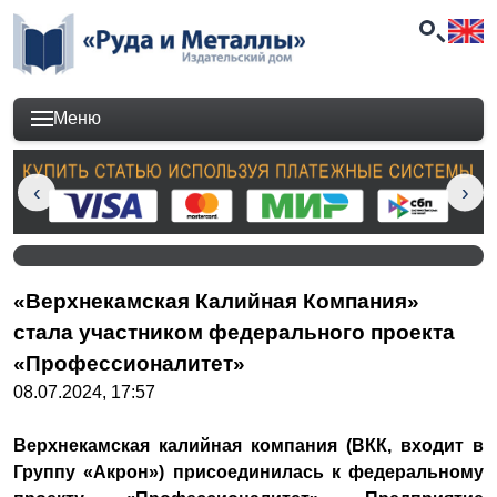
Меню
«Верхнекамская Калийная Компания»
стала участником федерального проекта
«Профессионалитет»
08.07.2024, 17:57
Верхнекамская калийная компания (ВКК, входит в
Группу «Акрон») присоединилась к федеральному