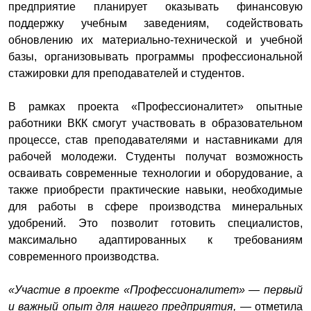
предприятие планирует оказывать финансовую
поддержку учебным заведениям, содействовать
обновлению их материально-технической и учебной
базы, организовывать программы профессиональной
стажировки для преподавателей и студентов.
В рамках проекта «Профессионалитет» опытные
работники ВКК смогут участвовать в образовательном
процессе, став преподавателями и наставниками для
рабочей молодежи. Студенты получат возможность
осваивать современные технологии и оборудование, а
также приобрести практические навыки, необходимые
для работы в сфере производства минеральных
удобрений. Это позволит готовить специалистов,
максимально адаптированных к требованиям
современного производства.
«Участие в проекте «Профессионалитет» — первый
и важный опыт для нашего предприятия,
— отметила