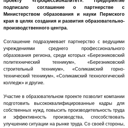
проекту «Профессионалитет». Предприятие
подписало соглашение о партнерстве с
Министерством образования и науки Пермского
края в целях создания и развития образовательно-
производственного центра.
Соглашение подразумевает партнерство с ведущими
учреждениями среднего профессионального
образования региона, среди которых «Березниковский
политехнический техникум», «Березниковский
строительный техникум», «Соликамский горно-
технический техникум», «Соликамский технологический
колледж» и другие.
Участие в образовательном проекте позволит компании
подготовить высококвалифицированные кадры для
собственных нужд, повысить производительность труда
и эффективность производства, способствовать
улучшению ситуации на рынке труда. Со своей стороны,