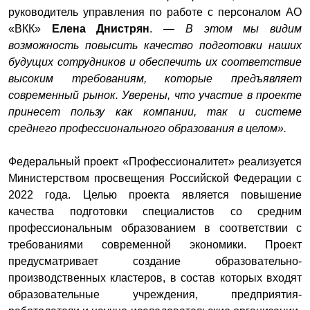
руководитель управления по работе с персоналом АО
«ВКК»
Елена Днистрян
. —
В этом мы видим
возможность повысить качество подготовки наших
будущих сотрудников и обеспечить их соответствие
высоким требованиям, которые предъявляет
современный рынок. Уверены, что участие в проекте
принесет пользу как компании, так и системе
среднего профессионального образования в целом».
Федеральный проект «Профессионалитет» реализуется
Министерством просвещения Российской Федерации с
2022 года. Целью проекта является повышение
качества подготовки специалистов со средним
профессиональным образованием в соответствии с
требованиями современной экономики. Проект
предусматривает создание образовательно-
производственных кластеров, в состав которых входят
образовательные учреждения, предприятия-