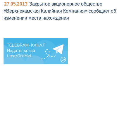
27.05.2013
Закрытое акционерное общество
«Верхнекамская Калийная Компания» сообщает об
изменении места нахождения