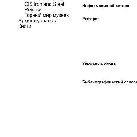
CIS Iron and Steel
Информация об авторе
Review
Горный мир музеев
Реферат
Архив журналов
Книги
Ключевые слова
Библиографический списо