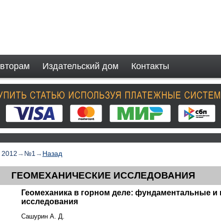
вторам
Издательский дом
Контакты
→
2012
→
№1
→
Назад
ГЕОМЕХАНИЧЕСКИЕ ИССЛЕДОВАНИЯ
Геомеханика в горном деле: фундаментальные и
исследования
Сашурин А. Д.