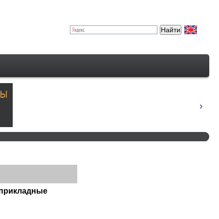
 прикладные