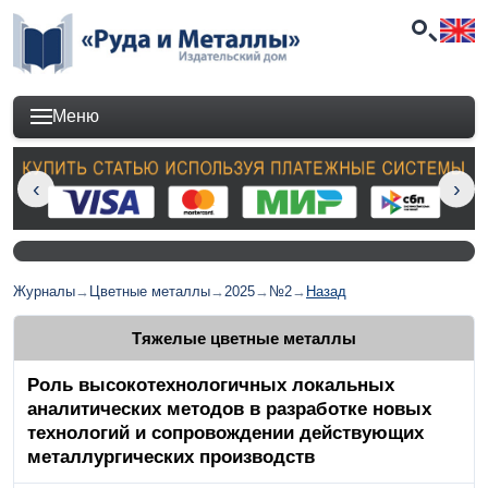
Меню
Журналы
→
Цветные металлы
→
2025
→
№2
→
Назад
Тяжелые цветные металлы
Роль высокотехнологичных локальных
аналитических методов в разработке новых
технологий и сопровождении действующих
металлургических производств