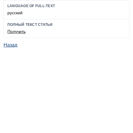
LANGUAGE OF FULL-TEXT
русский
ПОЛНЫЙ ТЕКСТ СТАТЬИ
Получить
Назад