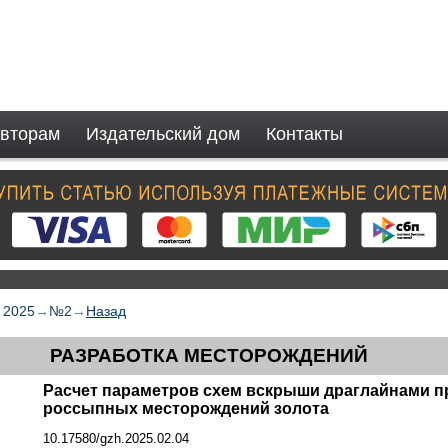
вторам
Издательский дом
Контакты
→
2025
→
№2
→
Назад
РАЗРАБОТКА МЕСТОРОЖДЕНИЙ
Расчет параметров схем вскрыши драглайнами п
россыпных месторождений золота
10.17580/gzh.2025.02.04