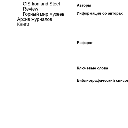
CIS Iron and Steel
Авторы
Review
Информация об авторах
Горный мир музеев
Архив журналов
Книги
Реферат
Ключевые слова
Библиографический списо