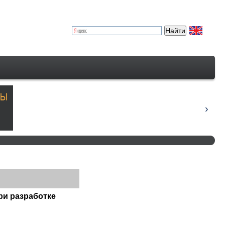
ри разработке