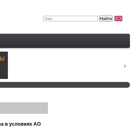
на в условиях АО