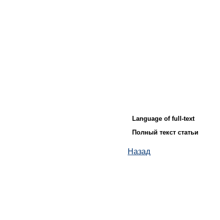
Language of full-text
Полный текст статьи
Назад