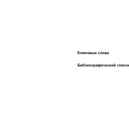
Ключевые слова
Библиографический списо