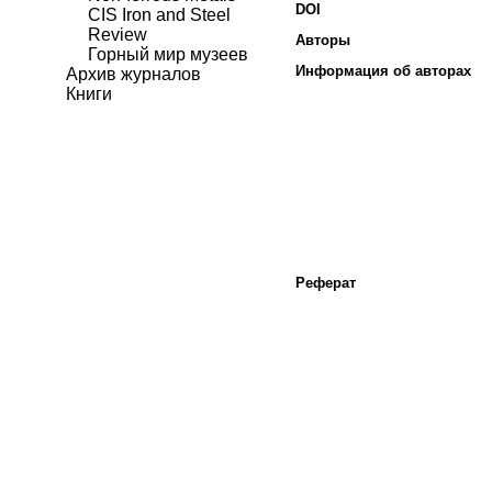
DOI
CIS Iron and Steel
Review
Авторы
Горный мир музеев
Информация об авторах
Архив журналов
Книги
Реферат