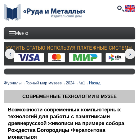
Меню
Журналы
→
Горный мир музеев
→
2024
→
№1
→
Назад
СОВРЕМЕННЫЕ ТЕХНОЛОГИИ В МУЗЕЕ
Возможности современных компьютерных
технологий для работы с памятниками
древнерусской живописи на примере собора
Рождества Богородицы Ферапонтова
монастыря