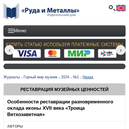
Меню
Журналы
→
Горный мир музеев
→
2024
→
№1
→
Назад
РЕСТАВРАЦИЯ МУЗЕЙНЫХ ЦЕННОСТЕЙ
Особенности реставрации разновременного
оклада иконы XVII века «Троица
Ветхозаветная»
АВТОРЫ