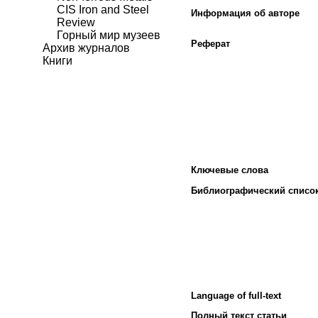
CIS Iron and Steel
Информация об авторе
Review
Горный мир музеев
Реферат
Архив журналов
Книги
Ключевые слова
Библиографический списо
Language of full-text
Полный текст статьи