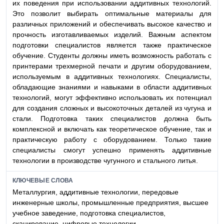
их поведения при использовании аддитивных технологий.
Это позволит выбирать оптимальные материалы для
различных приложений и обеспечивать высокое качество и
прочность изготавливаемых изделий. Важным аспектом
подготовки специалистов является также практическое
обучение. Студенты должны иметь возможность работать с
принтерами трехмерной печати и другим оборудованием,
используемым в аддитивных технологиях. Специалисты,
обладающие знаниями и навыками в области аддитивных
технологий, могут эффективно использовать их потенциал
для создания сложных и высокоточных деталей из чугуна и
стали. Подготовка таких специалистов должна быть
комплексной и включать как теоретическое обучение, так и
практическую работу с оборудованием. Только такие
специалисты смогут успешно применять аддитивные
технологии в производстве чугунного и стального литья.
КЛЮЧЕВЫЕ СЛОВА
Металлургия, аддитивные технологии, передовые
инженерные школы, промышленные предприятия, высшее
учебное заведение, подготовка специалистов,
сканирование, цифровые технологии