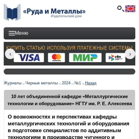
Меню
Журналы
→
Черные металлы
→
2024
→
№1
→
Назад
10 лет объединенной кафедре «Металлургические
технологии и оборудование» НГТУ им. Р. Е. Алексеева
О возможностях и перспективах кафедры
металлургических технологий и оборудования
в подготовке специалистов по аддитивным
технологиям в производстве чугунного и