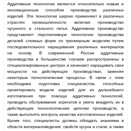
Аддитивные технологии являются относительно новым и
инновационным способом производства различных
изделий. Эти технологии широко применяют в различных
отраслях промышленности, включая производство
чугунного и стального литья. Аддитивное производство
представляет перспективную технологию производства
деталей сложных форм по трехмерным моделям путем
последовательного наращивания различных материалов
на основу. В современной России аддитивные
производства в большинстве случаев распространены в
специализированных центрах и начинают наращивать свои
мощности на действующих производствах, заменяя
некоторые технологические процессы. В связи с этим
необходима подготовка специалистов, способных
проектировать модели изделий для их дальнейшего
изготовления при помощи аддитивных технологий,
проводить обслуживание агрегатов и уметь внедрять их в
действующие технологические цепочки производств, а
также выполнять контроль качества изготовленных изделий.
Кроме того, специалисты должны обладать знаниями в
области материаловедения, свойств чугуна и стали, а также