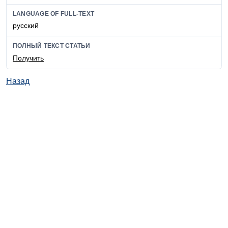
LANGUAGE OF FULL-TEXT
русский
ПОЛНЫЙ ТЕКСТ СТАТЬИ
Получить
Назад