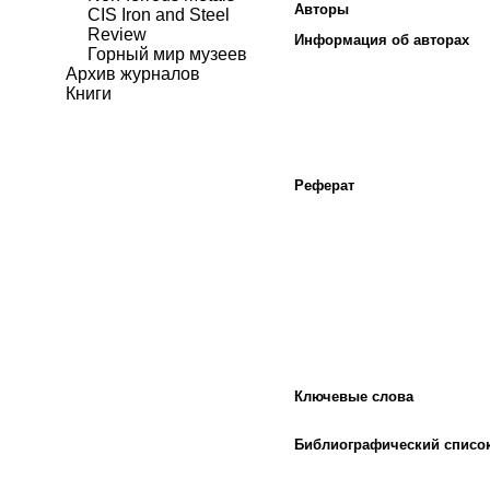
Авторы
CIS Iron and Steel
Review
Информация об авторах
Горный мир музеев
Архив журналов
Книги
Реферат
Ключевые слова
Библиографический списо