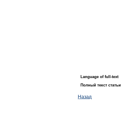
Language of full-text
Полный текст статьи
Назад