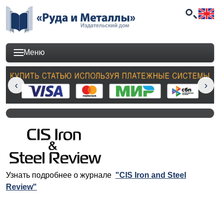
Меню
Узнать подробнее о журнале
"CIS Iron and Steel
Review"