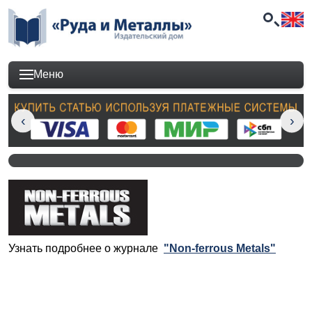
Меню
Узнать подробнее о журнале
"Non-ferrous Metals"