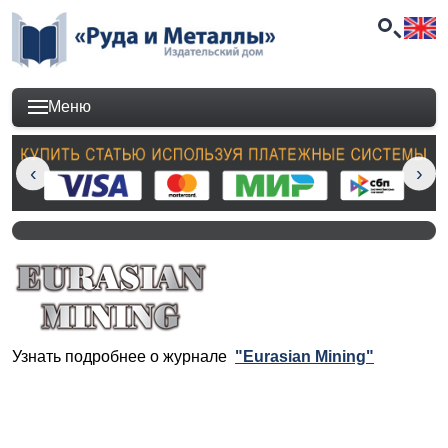
Меню
Узнать подробнее о журнале
"Eurasian Mining"