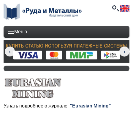
Меню
Узнать подробнее о журнале
"Eurasian Mining"