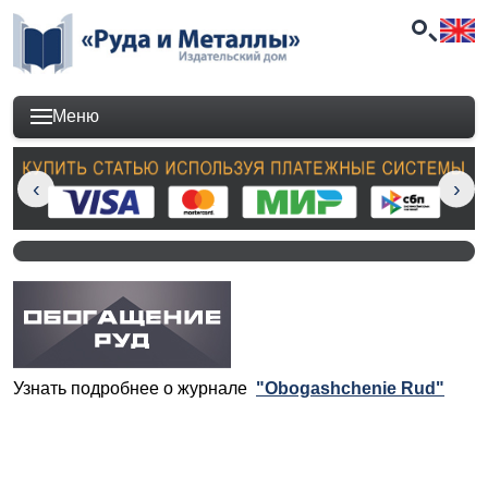
Меню
Узнать подробнее о журнале
"Obogashchenie Rud"