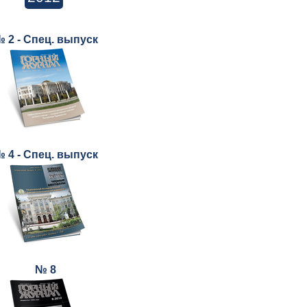
 2 - Спец. выпуск
 4 - Спец. выпуск
№ 8