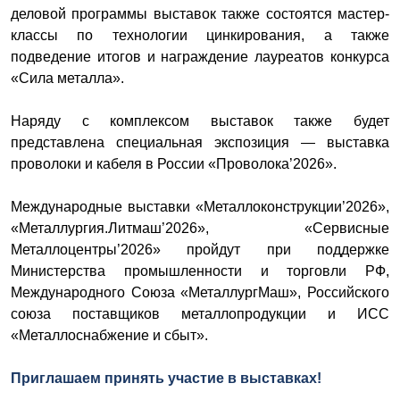
деловой программы выставок также состоятся мастер-
классы по технологии цинкирования, а также
подведение итогов и награждение лауреатов конкурса
«Сила металла».
Наряду с комплексом выставок также будет
представлена специальная экспозиция — выставка
проволоки и кабеля в России «Проволока’2026».
Международные выставки «Металлоконструкции’2026»,
«Металлургия.Литмаш’2026», «Сервисные
Металлоцентры’2026» пройдут при поддержке
Министерства промышленности и торговли РФ,
Международного Союза «МеталлургМаш», Российского
союза поставщиков металлопродукции и ИСС
«Металлоснабжение и сбыт».
Приглашаем принять участие в выставках!