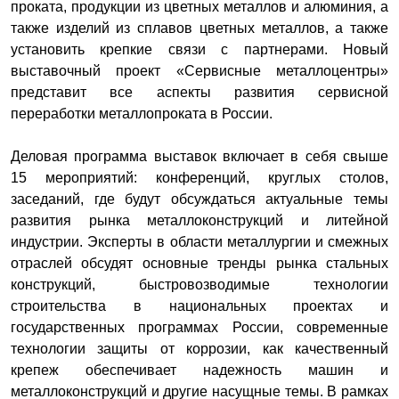
проката, продукции из цветных металлов и алюминия, а
также изделий из сплавов цветных металлов, а также
установить крепкие связи с партнерами. Новый
выставочный проект «Сервисные металлоцентры»
представит все аспекты развития сервисной
переработки металлопроката в России.
Деловая программа выставок включает в себя свыше
15 мероприятий: конференций, круглых столов,
заседаний, где будут обсуждаться актуальные темы
развития рынка металлоконструкций и литейной
индустрии. Эксперты в области металлургии и смежных
отраслей обсудят основные тренды рынка стальных
конструкций, быстровозводимые технологии
строительства в национальных проектах и
государственных программах России, современные
технологии защиты от коррозии, как качественный
крепеж обеспечивает надежность машин и
металлоконструкций и другие насущные темы. В рамках