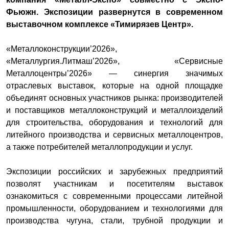
Фьюжн. Экспозиции развернутся в современном
выставочном комплексе «Тимирязев Центр».
«Металлоконструкции’2026»,
«Металлургия.Литмаш’2026», «Сервисные
Металлоцентры’2026» — синергия значимых
отраслевых выставок, которые на одной площадке
объединят основных участников рынка: производителей
и поставщиков металлоконструкций и металлоизделий
для строительства, оборудования и технологий для
литейного производства и сервисных металлоцентров,
а также потребителей металлопродукции и услуг.
Экспозиции российских и зарубежных предприятий
позволят участникам и посетителям выставок
ознакомиться с современными процессами литейной
промышленности, оборудованием и технологиями для
производства чугуна, стали, трубной продукции и