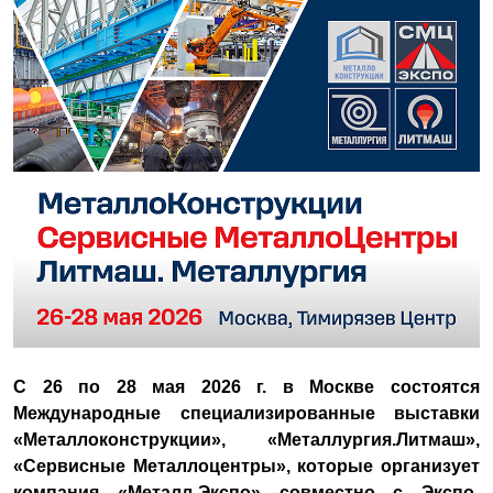
С 26 по 28 мая 2026 г. в Москве состоятся
Международные специализированные выставки
«Металлоконструкции», «Металлургия.Литмаш»,
«Сервисные Металлоцентры», которые организует
компания «Металл-Экспо» совместно с Экспо-