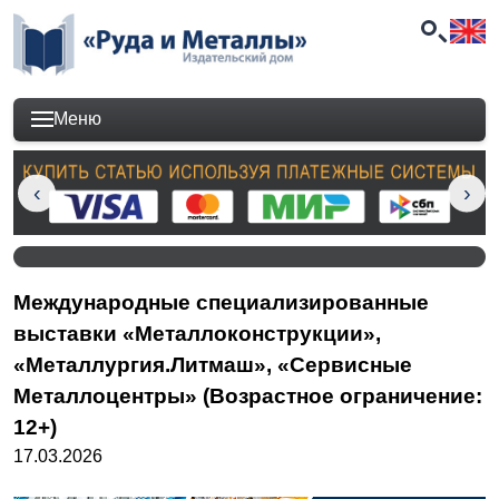
Меню
Международные специализированные
выставки «Металлоконструкции»,
«Металлургия.Литмаш», «Сервисные
Металлоцентры» (Возрастное ограничение:
12+)
17.03.2026